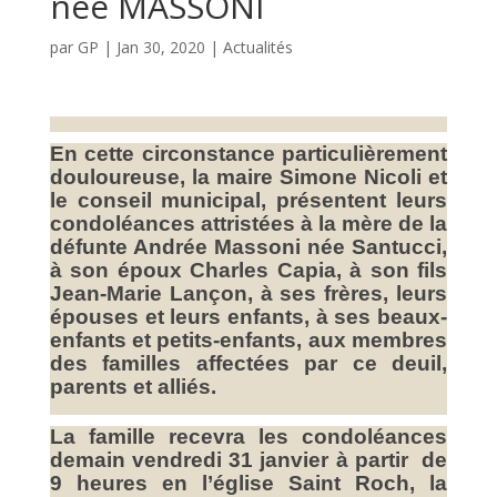
née MASSONI
par
GP
|
Jan 30, 2020
|
Actualités
En cette circonstance particulièrement
douloureuse, la maire Simone Nicoli et
le conseil municipal, présentent leurs
condoléances attristées à la mère de la
défunte Andrée Massoni née Santucci,
à son époux Charles Capia, à son fils
Jean-Marie Lançon, à ses frères, leurs
épouses et leurs enfants, à ses beaux-
enfants et petits-enfants, aux membres
des familles affectées par ce deuil,
parents et alliés.
La famille recevra les condoléances
demain vendredi 31 janvier à partir de
9 heures en l’église Saint Roch, la