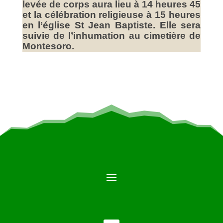
levée de corps aura lieu à 14 heures 45
et la célébration religieuse à 15 heures
en l’église St Jean Baptiste. Elle sera
suivie de l’inhumation au cimetière de
Montesoro.