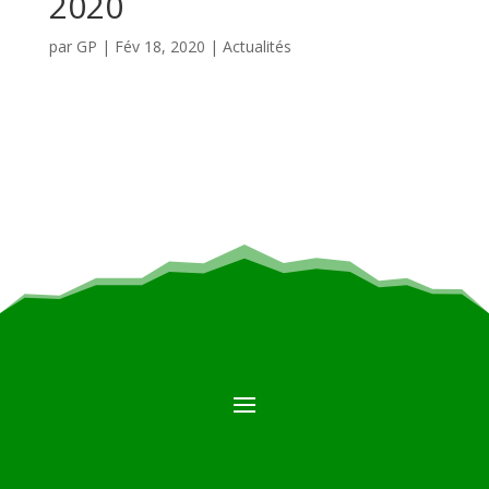
2020
par
GP
|
Fév 18, 2020
|
Actualités