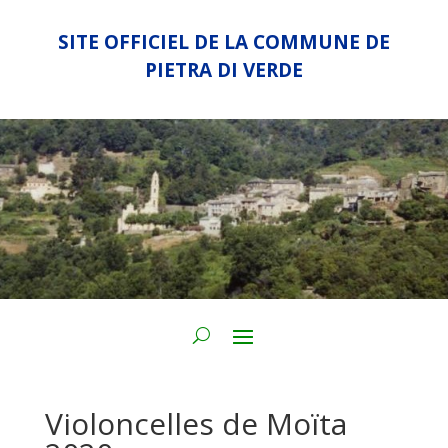
SITE OFFICIEL DE LA COMMUNE DE
PIETRA DI VERDE
Violoncelles de Moïta