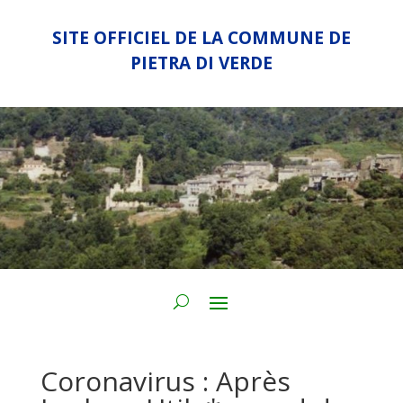
SITE OFFICIEL DE LA COMMUNE DE
PIETRA DI VERDE
Coronavirus : Après