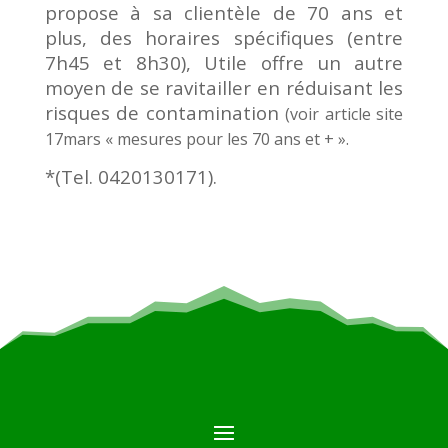
propose à sa clientèle de 70 ans et
plus, des horaires spécifiques (entre
7h45 et 8h30), Utile offre un autre
moyen de se ravitailler en réduisant les
risques de contamination
(voir article site
17mars « mesures pour les 70 ans et + ».
*(Tel. 0420130171).