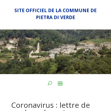
SITE OFFICIEL DE LA COMMUNE DE
PIETRA DI VERDE
Coronavirus : lettre de