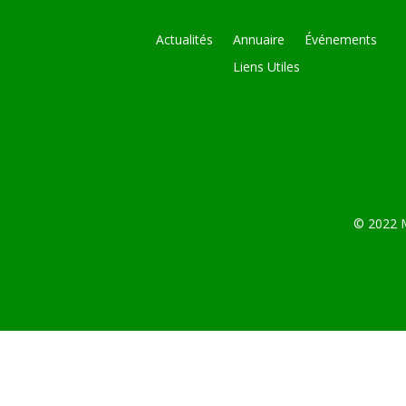
Actualités
Annuaire
Événements
Liens Utiles
© 2022 M