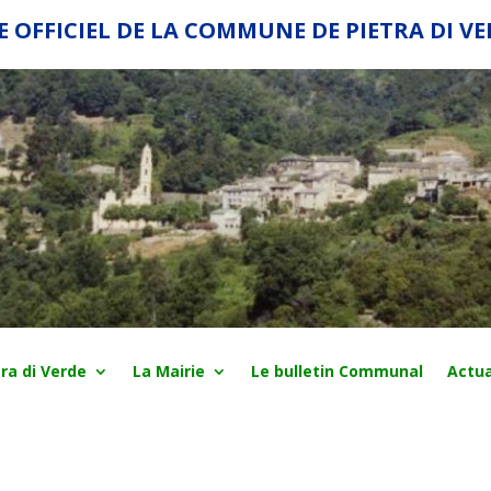
E OFFICIEL DE LA COMMUNE DE PIETRA DI V
ra di Verde
La Mairie
Le bulletin Communal
Actua