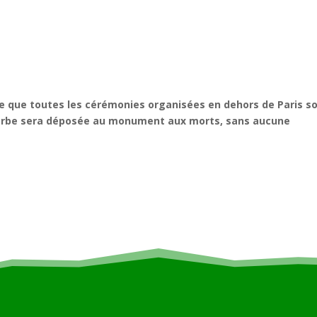
me que toutes les cérémonies organisées en dehors de Paris s
gerbe sera déposée au monument aux morts, sans aucune