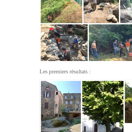
Les premiers résultats :