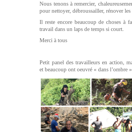
Nous tenons à remercier, chaleureusemen
pour nettoyer, débroussailler, rénover les
Il reste encore beaucoup de choses à fa
travail dans un laps de temps si court.
Merci à tous
Petit panel des travailleurs en action
et beaucoup ont oeuvré « dans l’ombre »