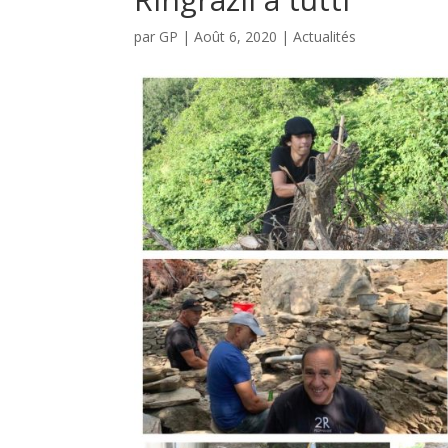
par
GP
|
Août 6, 2020
|
Actualités