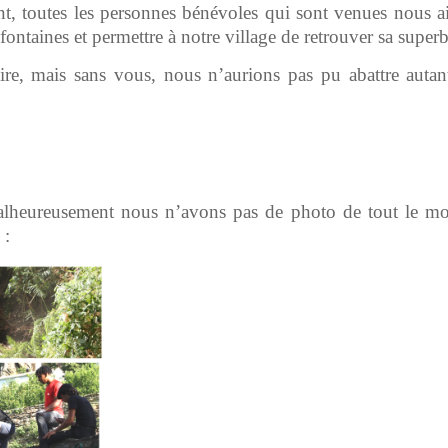
t, toutes les personnes bénévoles qui sont venues nous ai
 fontaines et permettre à notre village de retrouver sa superb
ire, mais sans vous, nous n’aurions pas pu abattre autan
, malheureusement nous n’avons pas de photo de tout le m
 :