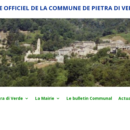
E OFFICIEL DE LA COMMUNE DE PIETRA DI V
ra di Verde
La Mairie
Le bulletin Communal
Actua