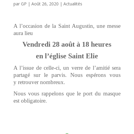
par
GP
|
Août 26, 2020
|
Actualités
A l’occasion de la Saint Augustin, une messe
aura lieu
Vendredi 28 août à 18 heures
en l’église Saint Elie
A l’issue de celle-ci, un verre de l’amitié sera
partagé sur le parvis. Nous espérons vous
y retrouver nombreux.
Nous vous rappelons que le port du masque
est obligatoire.