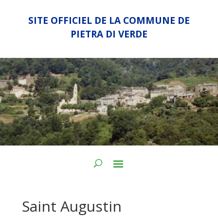
SITE OFFICIEL DE LA COMMUNE DE
PIETRA DI VERDE
Saint Augustin