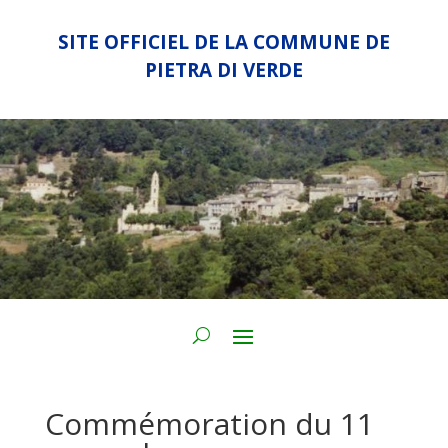
SITE OFFICIEL DE LA COMMUNE DE
PIETRA DI VERDE
Commémoration du 11