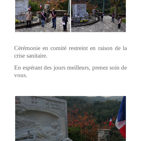
Cérémonie en comité restreint en raison de la
crise sanitaire.
En espérant des jours meilleurs, prenez soin de
vous.