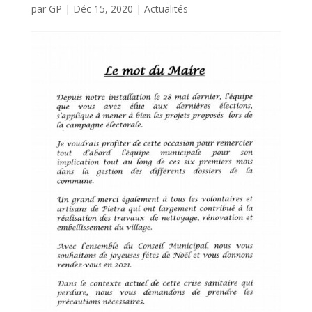
par
GP
|
Déc 15, 2020
|
Actualités