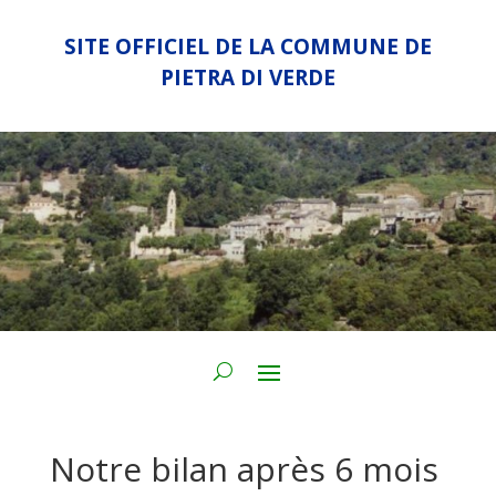
SITE OFFICIEL DE LA COMMUNE DE
PIETRA DI VERDE
Notre bilan après 6 mois