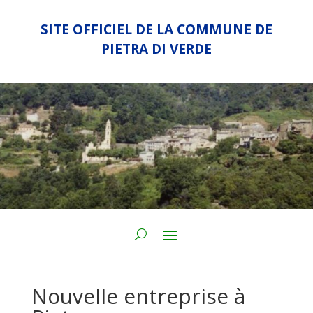
SITE OFFICIEL DE LA COMMUNE DE
PIETRA DI VERDE
Nouvelle entreprise à