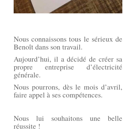
Nous connaissons tous le sérieux de
Benoît dans son travail.
Aujourd’hui, il a décidé de créer sa
propre entreprise d’électricité
générale.
Nous pourrons, dès le mois d’avril,
faire appel à ses compétences.
Nous lui souhaitons une belle
réussite !