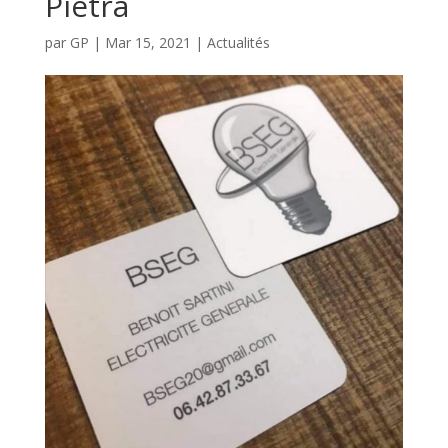
Pietra
par
GP
|
Mar 15, 2021
|
Actualités