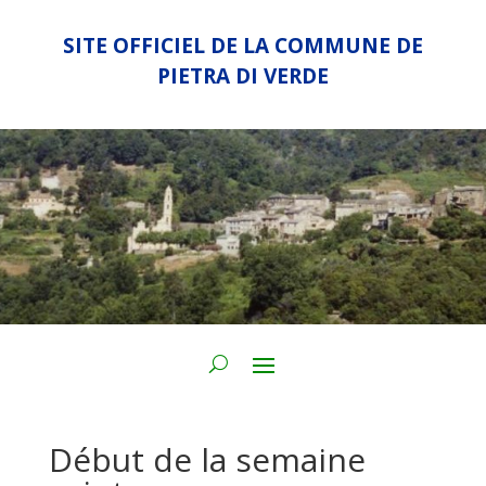
SITE OFFICIEL DE LA COMMUNE DE
PIETRA DI VERDE
Début de la semaine