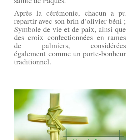
sainte de Pâques.
Après la cérémonie, chacun a pu
repartir avec son brin d’olivier béni ;
Symbole de vie et de paix, ainsi que
des croix confectionnées en rames
de palmiers, considérées
également comme un porte-bonheur
traditionnel.