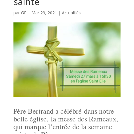
sainte
par
GP
|
Mar 29, 2021
|
Actualités
Père Bertrand a célébré dans notre
belle église, la messe des Rameaux,
qui marque l’entrée de la semaine