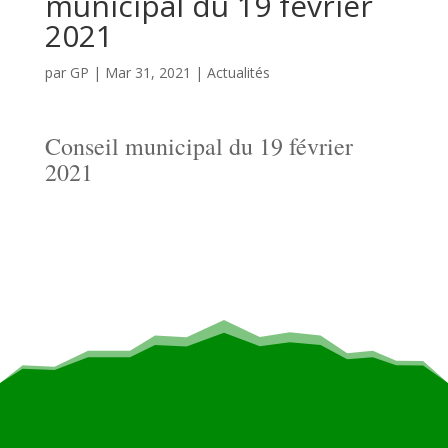
municipal du 19 février
2021
par
GP
|
Mar 31, 2021
|
Actualités
Conseil municipal du 19 février
2021