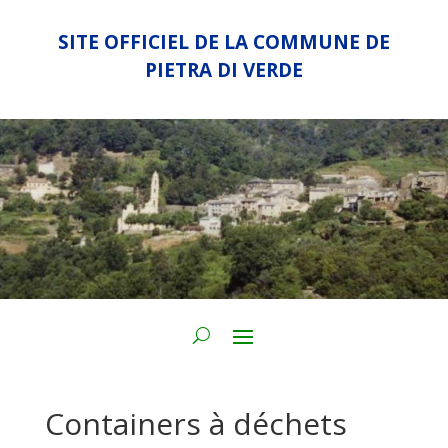
SITE OFFICIEL DE LA COMMUNE DE
PIETRA DI VERDE
Containers à déchets