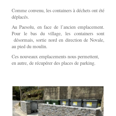
Comme convenu, les containers à déchets ont été
déplacés.
Au Paesolu, en face de l’ancien emplacement.
Pour le bas du village, les containers sont
désormais, sortie nord en direction de Novale,
au pied du moulin.
Ces nouveaux emplacements nous permettent,
en autre, de récupérer des places de parking.