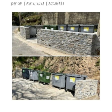
par
GP
|
Avr 2, 2021
|
Actualités