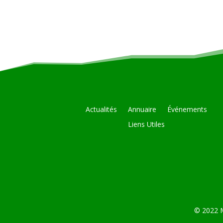
Actualités
Annuaire
Événements
Liens Utiles
© 2022 M