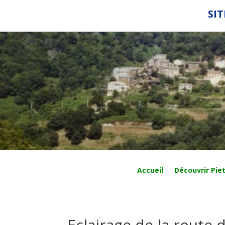
SIT
Accueil
Découvrir Piet
Eclairage de la route 