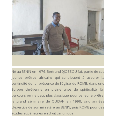
Né au BENIN en 1976, Bertrand DJOSSOU fait partie de ces
jeunes prêtres africains qui contribuent à assurer la
continuité de la présence de l’église de ROME, dans une
Europe chrétienne en pleine crise de spiritualité. Un
parcours on ne peut plus classique pour ce jeune prêtre,
le grand séminaire de OUIDAH en 1998, cinq années
d’exercice de son ministère au BENIN, puis ROME pour des
études supérieures en droit canonique.