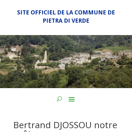
SITE OFFICIEL DE LA COMMUNE DE
PIETRA DI VERDE
Bertrand DJOSSOU notre