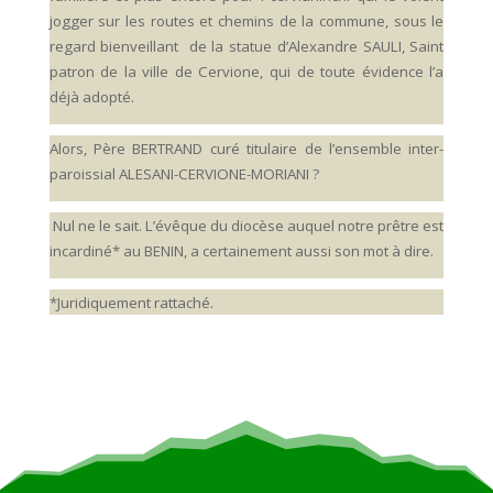
jogger sur les routes et chemins de la commune, sous le
regard bienveillant de la statue d’Alexandre SAULI, Saint
patron de la ville de Cervione, qui de toute évidence l’a
déjà adopté.
Alors, Père BERTRAND curé titulaire de l’ensemble inter-
paroissial ALESANI-CERVIONE-MORIANI ?
Nul ne le sait. L’évêque du diocèse auquel notre prêtre est
incardiné* au BENIN, a certainement aussi son mot à dire.
*Juridiquement rattaché.