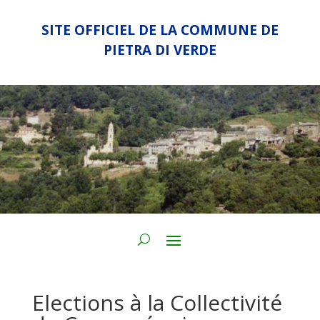
SITE OFFICIEL DE LA COMMUNE DE
PIETRA DI VERDE
Elections à la Collectivité