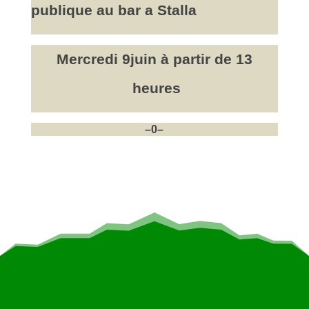
publique au bar a Stalla
Mercredi 9juin à partir de 13
heures
–0–