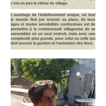
c’est un peu la vitrine du village.
L’avantage de l’établissement unique, où tout
le monde finit par trouver sa place, de tous
âges et toutes sensibilités confondues est de
permettre à la communauté villageoise de se
rassembler en un seul endroit, mais avec une
complexité plus grande, pour celui ou celle qui
doit assurer la gestion et l’animation des lieux.