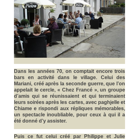
Dans les années 70, on comptait encore trois
bars en activité dans le village. Celui des
Mariani, créé après la seconde guerre, que l’on
appelait le cercle, « Chez Francé », un groupe
d’amis qui se réunissaient et qui terminaient
leurs soirées après les cartes, avec paghjelle et
Chiame e rispondi aux répliques mémorables,
un spectacle inoubliable, pour ceux à qui il a
été donné d’y assister.
Puis ce fut celui créé par Philippe et Julie