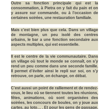
Outre sa fonction principale qui est la
consommation, à Pietra on y fait du pain et on
y assure sur commande, ou à l’occasion de
certaines soirées, une restauration familiale.
Mais c’est bien plus que cela. Dans un village
de montagne, un peu isolé des centres
urbains, le bar a une fonction secondaire aux
aspects multiples, qui est essentielle.
Il est le centre de la vie communautaire. Dans
un village où tout le monde se connaît, on s’y
rend un peu comme dans une seconde famille.
Il permet d’éviter ainsi le repli sur soi, on s’y
retrouve, on parle, on échange, on débat.
C’est aussi un point de ralliement et de rendez-
vous, le lieu où se tiennent toutes les réunions,
fêtes, animations, où sont organisées des
soirées, les concours de boules, on y joue aux
cartes, au loto… . Et pour les gens de passage,