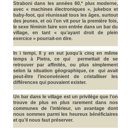
Straboni dans les années 60,* plus moderne,
avec « machines électroniques », jukebox et
baby-foot, qui réunissait tous les âges, surtout
des jeunes, et où l’on vit pour la première fois,
le sexe féminin faire son entrée dans un bar du
village, en tant « qu’ayant droit de plein
exercice » pourrait-on dire.
In i tempi, Il y en eut jusqu’à cinq en même
temps à Pietra, ce qui permettait de se
retrouver par affinités, ou plus simplement
selon la situation géographique, ce qui avait
peut-être l’inconvénient de cristalliser les
différences qui pouvaient exister.
Un bar dans le village est un privilège que l’on
trouve de plus en plus rarement dans nos
communes de l’intérieur, un avantage dont
nous sommes parmi les heureux bénéficiaires
et qu’il nous faut préserver.