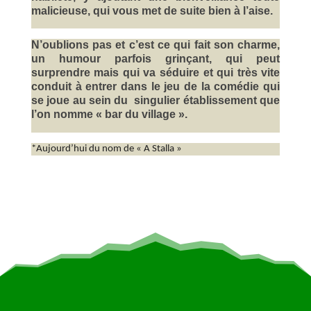
malicieuse, qui vous met de suite bien à l’aise.
N’oublions pas et c’est ce qui fait son charme,
un humour parfois grinçant, qui peut
surprendre mais qui va séduire et qui très vite
conduit à entrer dans le jeu de la comédie qui
se joue au sein du singulier établissement que
l’on nomme « bar du village ».
*Aujourd’hui du nom de « A Stalla »