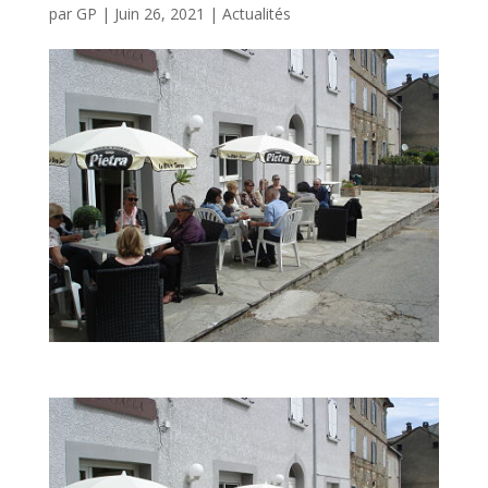
par
GP
|
Juin 26, 2021
|
Actualités