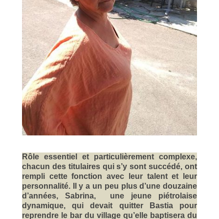
Rôle essentiel et particulièrement complexe,
chacun des titulaires qui s’y sont succédé, ont
rempli cette fonction avec leur talent et leur
personnalité. Il y a un peu plus d’une douzaine
d’années, Sabrina, une jeune piétrolaise
dynamique, qui devait quitter Bastia pour
reprendre le bar du village qu’elle baptisera du