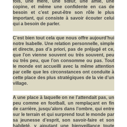
fois, une mère, une sœur, une amie, une
copine, et même une confidente en cas de
besoin et c’est peut-être son rôle le plus
important, qui consiste à savoir écouter celui
qui a besoin de parler.
C’est bien tout cela que nous offre aujourd’hui
notre Isabelle. Une relation personnelle, simple
et directe, pas d’a priori, pas de préjugé et ce,
que l’on vienne souvent ou très souvent, peu
ou très peu, que l’on consomme ou pas. Tout
le monde est accueilli avec la même attention
par celle que les circonstances ont conduite à
cette place des plus stratégiques de la vie d’un
village.
A une place à laquelle on ne l’attendait pas, un
peu comme en football, un remplaçant en fin
de carrière, jusqu’alors dans l’ombre, qui entre
sur le terrain et qui surprend tout le monde par
sa jeunesse d’esprit, son savoir-faire et son
habileté, y ajoutant une bienveillance toute