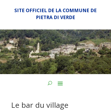
SITE OFFICIEL DE LA COMMUNE DE
PIETRA DI VERDE
Le bar du village