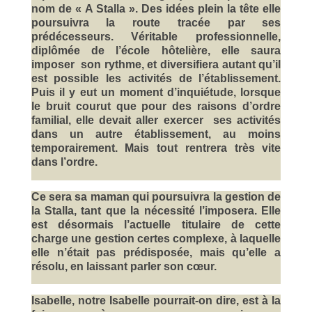
nom de « A Stalla ». Des idées plein la tête elle
poursuivra la route tracée par ses
prédécesseurs. Véritable professionnelle,
diplômée de l’école hôtelière, elle saura
imposer son rythme, et diversifiera autant qu’il
est possible les activités de l’établissement.
Puis il y eut un moment d’inquiétude, lorsque
le bruit courut que pour des raisons d’ordre
familial, elle devait aller exercer ses activités
dans un autre établissement, au moins
temporairement. Mais tout rentrera très vite
dans l’ordre.
Ce sera sa maman qui poursuivra la gestion de
la Stalla, tant que la nécessité l’imposera. Elle
est désormais l’actuelle titulaire de cette
charge une gestion certes complexe, à laquelle
elle n’était pas prédisposée, mais qu’elle a
résolu, en laissant parler son cœur.
Isabelle, notre Isabelle pourrait-on dire, est à la