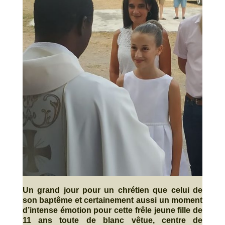
Un grand jour pour un chrétien que celui de
son baptême et certainement aussi un moment
d’intense émotion pour cette frêle jeune fille de
11 ans toute de blanc vêtue, centre de