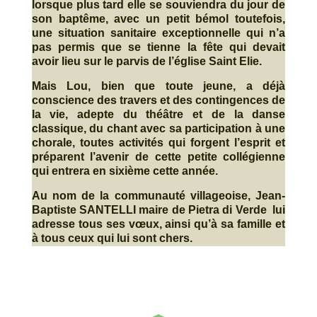
lorsque plus tard elle se souviendra du jour de
son baptême, avec un petit bémol toutefois,
une situation sanitaire exceptionnelle qui n’a
pas permis que se tienne la fête qui devait
avoir lieu sur le parvis de l’église Saint Elie.
Mais Lou, bien que toute jeune, a déjà
conscience des travers et des contingences de
la vie, adepte du théâtre et de la danse
classique, du chant avec sa participation à une
chorale, toutes activités qui forgent l’esprit et
préparent l’avenir de cette petite collégienne
qui entrera en sixième cette année.
Au nom de la communauté villageoise, Jean-
Baptiste SANTELLI maire de Pietra di Verde lui
adresse tous ses vœux, ainsi qu’à sa famille et
à tous ceux qui lui sont chers.