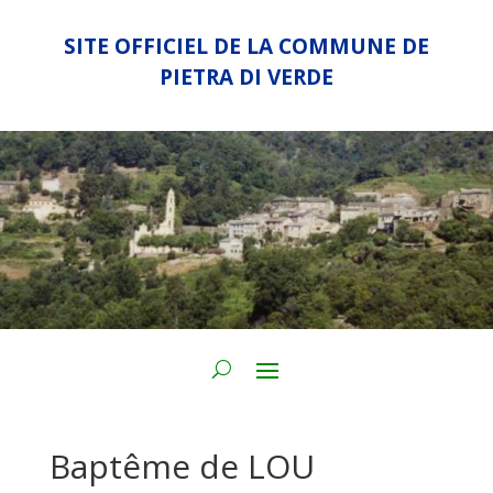
SITE OFFICIEL DE LA COMMUNE DE
PIETRA DI VERDE
Baptême de LOU