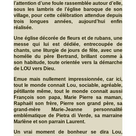
l’attention d’une foule rassemblée autour d’elle,
sous les lambris de l’église baroque de son
village, pour cette célébration attendue depuis
trois longues années, aujourd’hui enfin
réalisée.
Une église décorée de fleurs et de rubans, une
messe qui lui est dédiée, entrecoupée de
chants, une liturgie de jours de fête, avec une
homélie du père Bertrand, brillant comme à
son habitude, toute orientée vers la démarche
de LOU vers Dieu.
Emue mais nullement impressionnée, car ici,
tout le monde connait Lou, sociable, agréable,
pétillante même, tout le monde connait aussi
François son papa, Marie Pierre sa maman,
Raphaël son frère, Pierre son grand père, sa
grand-mère Marie-Jeanne personnalité
emblématique de Pietra di Verde, sa marraine
Marlène et son parrain Laurent.
Un vrai moment de bonheur se dira Lou,