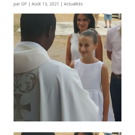
par
GP
|
Août 13, 2021
|
Actualités