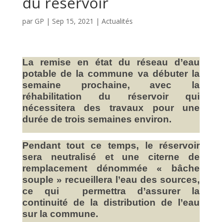
du réservoir
par
GP
|
Sep 15, 2021
|
Actualités
La remise en état du réseau d’eau
potable de la commune va débuter la
semaine prochaine, avec la
réhabilitation du réservoir qui
nécessitera des travaux pour une
durée de trois semaines environ.
Pendant tout ce temps, le réservoir
sera neutralisé et une citerne de
remplacement dénommée « bâche
souple » recueillera l’eau des sources,
ce qui permettra d’assurer la
continuité de la distribution de l’eau
sur la commune.