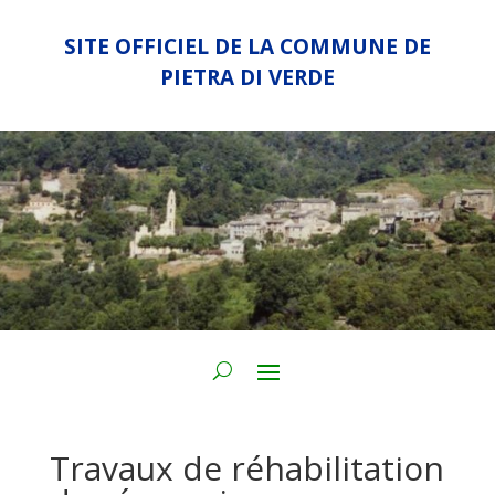
SITE OFFICIEL DE LA COMMUNE DE
PIETRA DI VERDE
Travaux de réhabilitation