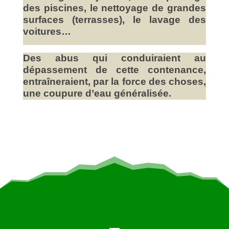
des piscines, le nettoyage de grandes
surfaces (terrasses), le lavage des
voitures…
Des abus qui conduiraient au
dépassement de cette contenance,
entraîneraient, par la force des choses,
une coupure d’eau généralisée.