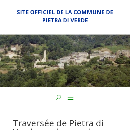
SITE OFFICIEL DE LA COMMUNE DE
PIETRA DI VERDE
Traversée de Pietra di