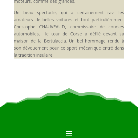
moteurs, comme des grandes.
Un beau spectacle, qui a certainement ravi les
amateurs de belles voitures et tout particulièrement
Christophe CHAUVEAUD, commissaire de courses
automobiles, le tour de Corse a défilé devant sa
maison de la Bertulaccia. Un bel hommage rendu à
son dévouement pour ce sport mécanique entré dans
la tradition insulaire.