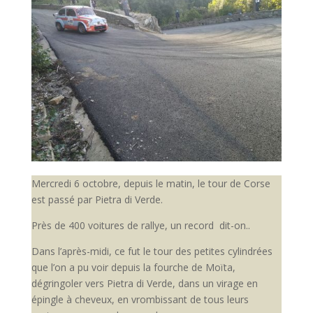
Mercredi 6 octobre, depuis le matin, le tour de Corse
est passé par Pietra di Verde.
Près de 400 voitures de rallye, un record dit-on..
Dans l’après-midi, ce fut le tour des petites cylindrées
que l’on a pu voir depuis la fourche de Moïta,
dégringoler vers Pietra di Verde, dans un virage en
épingle à cheveux, en vrombissant de tous leurs