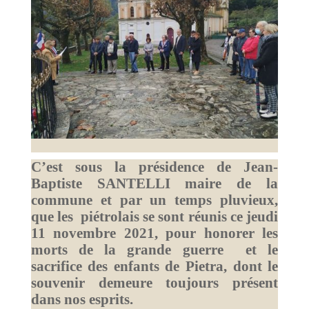
C’est sous la présidence de Jean-
Baptiste SANTELLI maire de la
commune et par un temps pluvieux,
que les piétrolais se sont réunis ce jeudi
11 novembre 2021, pour honorer les
morts de la grande guerre et le
sacrifice des enfants de Pietra, dont le
souvenir demeure toujours présent
dans nos esprits.