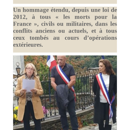
Un hommage étendu, depuis une loi de
2012, à tous « les morts pour la
France », civils ou militaires, dans les
conflits anciens ou actuels, et à tous
ceux tombés au cours d’opérations
extérieures.