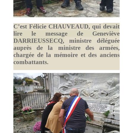
C’est Félicie CHAUVEAUD, qui
devait
lire le message de Geneviève
DARRIEUSSECQ,
ministre déléguée
auprès de la ministre des armées,
chargée de la mémoire et des anciens
combattants.