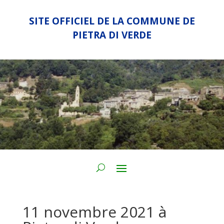
SITE OFFICIEL DE LA COMMUNE DE
PIETRA DI VERDE
11 novembre 2021 à