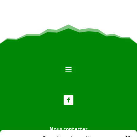
Nous contacter