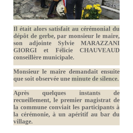
Il était alors satisfait au cérémonial du
dépôt de gerbe
, par monsieur le maire,
son adjointe Sylvie MARAZZANI
GIORGI et Félicie CHAUVEAUD
conseillère municipale.
Monsieur le maire demandait ensuite
que soit observée une
minute de silence.
Après quelques instants de
recueillement, le premier magistrat de
la commune conviait les participants à
la cérémonie, à un apéritif au bar du
village.