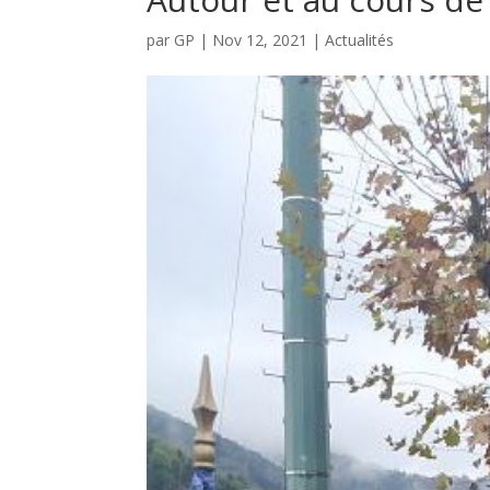
par
GP
|
Nov 12, 2021
|
Actualités