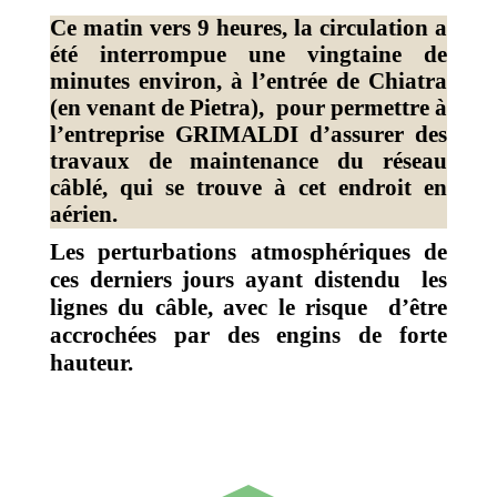
Ce matin vers 9 heures, la circulation a
été interrompue une vingtaine de
minutes environ, à l’entrée de Chiatra
(en venant de Pietra), pour permettre à
l’entreprise GRIMALDI d’assurer des
travaux de maintenance du réseau
câblé, qui se trouve à cet endroit en
aérien.
Les perturbations atmosphériques de
ces derniers jours ayant distendu les
lignes du câble, avec le risque d’être
accrochées par des engins de forte
hauteur.