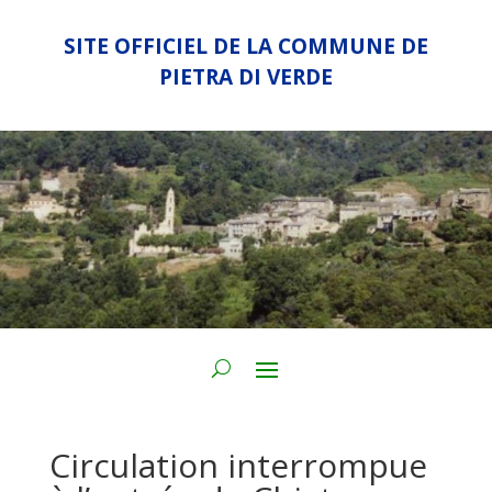
SITE OFFICIEL DE LA COMMUNE DE
PIETRA DI VERDE
Circulation interrompue