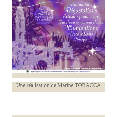
Une réalisation de Marine TORACCA