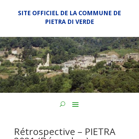
SITE OFFICIEL DE LA COMMUNE DE
PIETRA DI VERDE
Rétrospective – PIETRA