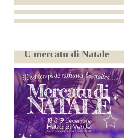
U mercatu di Natale