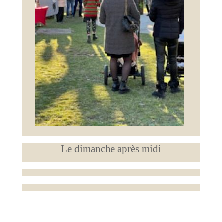
Le dimanche après midi