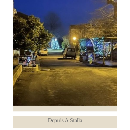
Depuis A Stalla