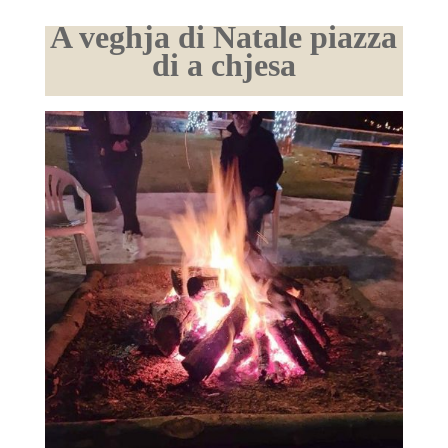
A veghja di Natale piazza
di a chjesa