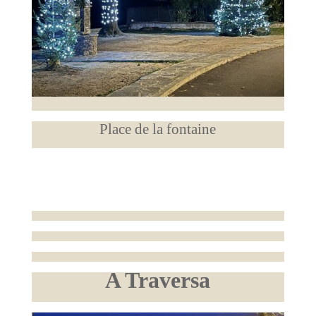
Place de la fontaine
A Traversa