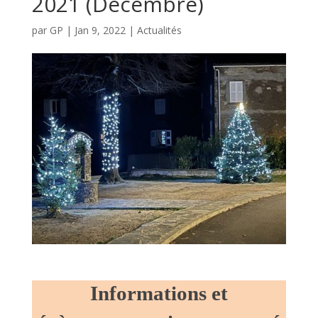
2021 (Décembre)
par
GP
|
Jan 9, 2022
|
Actualités
Informations et