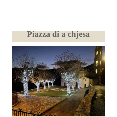
Piazza di a chjesa