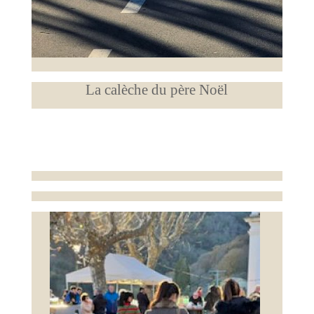
La calèche du père Noël