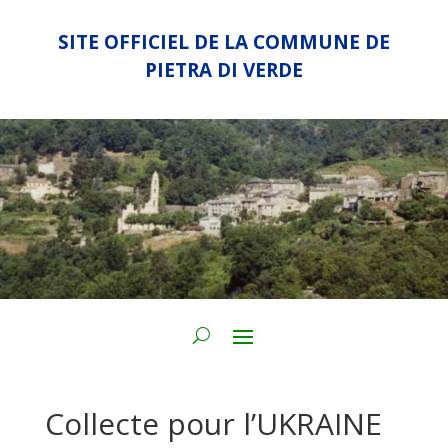
SITE OFFICIEL DE LA COMMUNE DE
PIETRA DI VERDE
Collecte pour l’UKRAINE