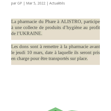
par
GP
|
Mar 5, 2022
|
Actualités
La pharmacie du Phare à ALISTRO, participe
à une collecte de produits d’hygiène au profit
de l’UKRAINE.
Les dons sont à remettre à la pharmacie avant
le jeudi 10 mars, date à laquelle ils seront pris
en charge pour être transportés sur place.