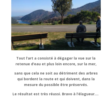
Tout l’art a consisté à dégager la vue sur la
retenue d’eau et plus loin encore, sur la mer,
sans que cela ne soit au détriment des arbres
qui bordent la route et qui doivent, dans la
mesure du possible être préservés.
Le résultat est très réussi. Bravo à l’élagueur….