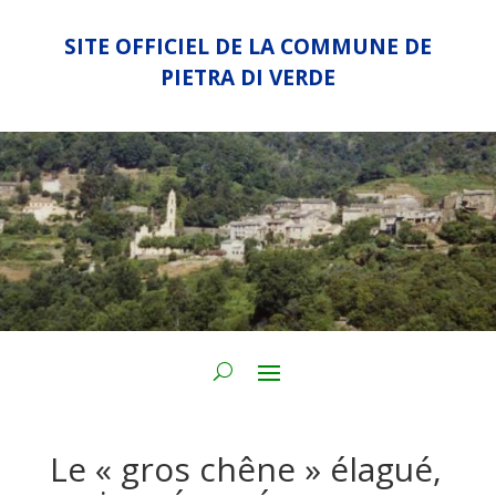
SITE OFFICIEL DE LA COMMUNE DE
PIETRA DI VERDE
Le « gros chêne » élagué,