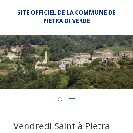
SITE OFFICIEL DE LA COMMUNE DE
PIETRA DI VERDE
Vendredi Saint à Pietra