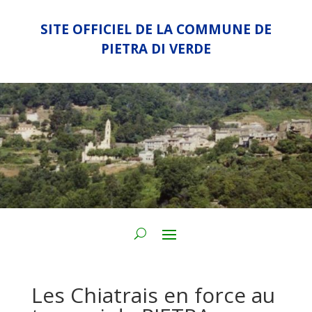
SITE OFFICIEL DE LA COMMUNE DE
PIETRA DI VERDE
Les Chiatrais en force au