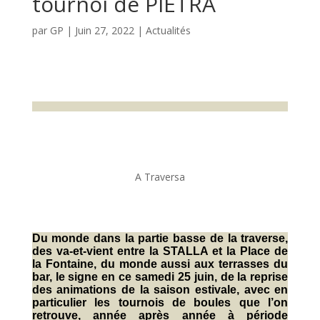
tournoi de PIETRA
par
GP
|
Juin 27, 2022
|
Actualités
A Traversa
Du monde dans la partie basse de la traverse,
des va-et-vient entre la STALLA et la Place de
la Fontaine, du monde aussi aux terrasses du
bar, le signe en ce samedi 25 juin, de la reprise
des animations de la saison estivale, avec en
particulier les tournois de boules que l’on
retrouve, année après année à période