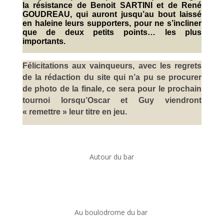
la résistance de Benoit SARTINI et de René
GOUDREAU, qui auront jusqu’au bout laissé
en haleine leurs supporters, pour ne s’incliner
que de deux petits points… les plus
importants.
Félicitations aux vainqueurs, avec les regrets
de la rédaction du site qui n’a pu se procurer
de photo de la finale, ce sera pour le prochain
tournoi lorsqu’Oscar et Guy viendront
« remettre » leur titre en jeu.
Autour du bar
Au boulodrome du bar