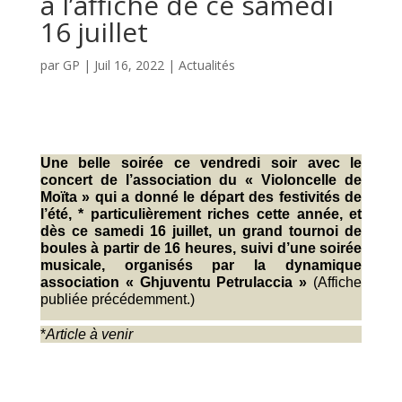
à l’affiche de ce samedi
16 juillet
par
GP
|
Juil 16, 2022
|
Actualités
Une belle soirée ce vendredi soir avec le
concert de l’association du « Violoncelle de
Moïta » qui a donné le départ des festivités de
l’été, * particulièrement riches cette année, et
dès ce samedi 16 juillet, un grand tournoi de
boules à partir de 16 heures, suivi d’une soirée
musicale, organisés par la dynamique
association « Ghjuventu Petrulaccia »
(Affiche
publiée précédemment.)
*
Article à venir