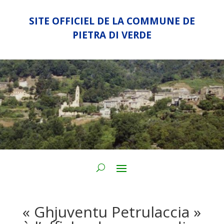
SITE OFFICIEL DE LA COMMUNE DE
PIETRA DI VERDE
« Ghjuventu Petrulaccia »