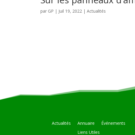
par
GP
|
Juil 19, 2022
|
Actualités
Actualités
Annuaire
Événements
Liens Utiles