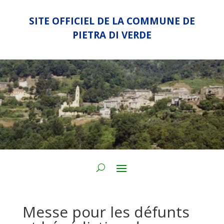
SITE OFFICIEL DE LA COMMUNE DE
PIETRA DI VERDE
Messe pour les défunts