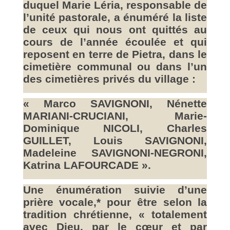
duquel Marie Léria, responsable de
l’unité pastorale, a énuméré la liste
de ceux qui nous ont quittés au
cours de l’année écoulée et qui
reposent en terre de Pietra, dans le
cimetière communal ou dans l’un
des cimetières privés du village :
« Marco SAVIGNONI, Nénette
MARIANI-CRUCIANI, Marie-
Dominique NICOLI, Charles
GUILLET, Louis SAVIGNONI,
Madeleine SAVIGNONI-NEGRONI,
Katrina LAFOURCADE ».
Une énumération suivie d’une
prière vocale,* pour être selon la
tradition chrétienne, « totalement
avec Dieu, par le cœur et par