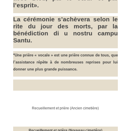
l’esprit».
La cérémonie s’achèvera selon le
rite du jour des morts, par la
bénédiction di u nostru campu
Santu.
*
Une prière « vocale » est une prière connue de tous, que
l’assistance répète à de nombreuses reprises pour lui
donner une plus grande puissance.
Recueillement et prière (Ancien cimetière)
Recueillement et prière (Nouveau cimetière)