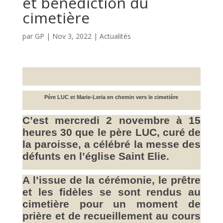
et bénédiction du
cimetière
par
GP
|
Nov 3, 2022
|
Actualités
Père LUC et Marie-Leria en chemin vers le cimetière
C’est mercredi 2 novembre à 15
heures 30 que le père LUC, curé de
la paroisse, a célébré la messe des
défunts en l’église Saint Elie.
A l’issue de la cérémonie, le prêtre
et les fidèles se sont rendus au
cimetière pour un moment de
prière et de recueillement au cours