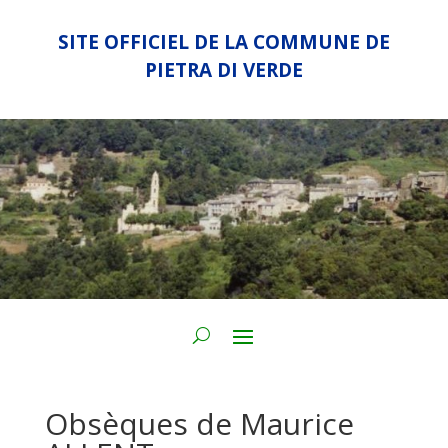
SITE OFFICIEL DE LA COMMUNE DE
PIETRA DI VERDE
Obsèques de Maurice