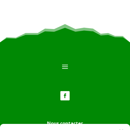
Nous contacter