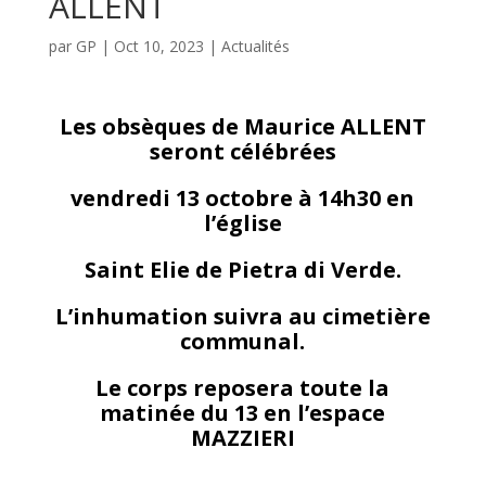
ALLENT
par
GP
|
Oct 10, 2023
|
Actualités
Les obsèques de Maurice ALLENT
seront célébrées
vendredi 13 octobre à 14h30 en
l’église
Saint Elie de Pietra di Verde.
L’inhumation suivra au cimetière
communal.
Le corps reposera toute la
matinée du 13 en l’espace
MAZZIERI