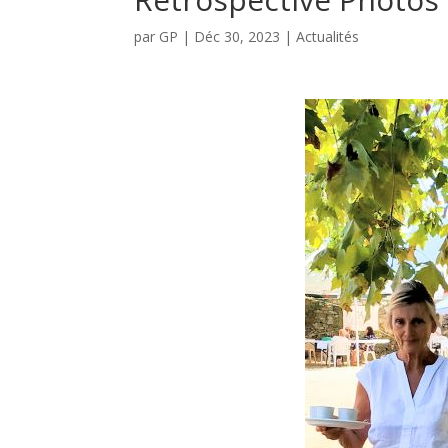
par
GP
|
Déc 30, 2023
|
Actualités