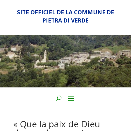
SITE OFFICIEL DE LA COMMUNE DE
PIETRA DI VERDE
« Que la paix de Dieu