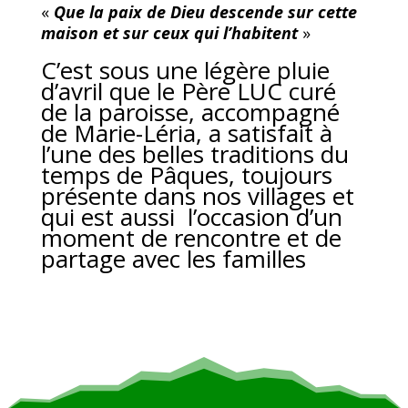
«
Que la paix de Dieu descende sur cette
maison et sur ceux qui l’habitent
»
C’est sous une légère pluie
d’avril que le Père LUC curé
de la paroisse, accompagné
de Marie-Léria, a satisfait à
l’une des belles traditions du
temps de Pâques, toujours
présente dans nos villages et
qui est aussi l’occasion d’un
moment de rencontre et de
partage avec les familles