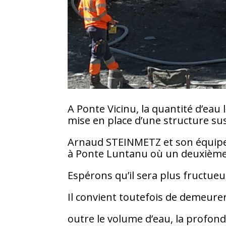
A Ponte Vicinu, la quantité d’eau 
mise en place d’une structure sus
Arnaud STEINMETZ et son équipe,
à Ponte Luntanu où un deuxième 
Espérons qu’il sera plus fructueu
Il convient toutefois de demeur
outre le volume d’eau, la profond