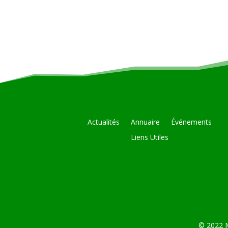
Actualités
Annuaire
Événements
Liens Utiles
© 2022 M