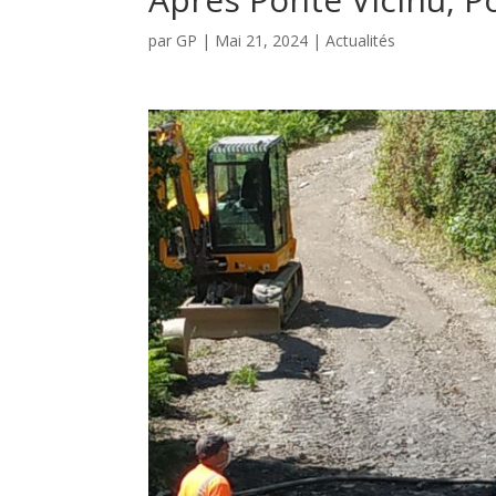
par
GP
|
Mai 21, 2024
|
Actualités