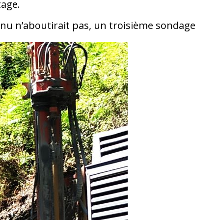
tage.
nu n’aboutirait pas, un troisième sondage