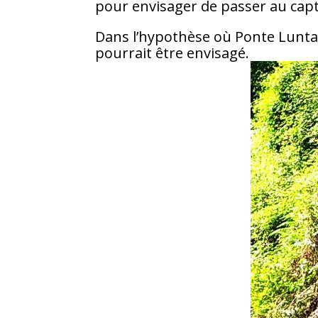
pour envisager de passer au cap
Dans l’hypothèse où Ponte Lunta
pourrait être envisagé.