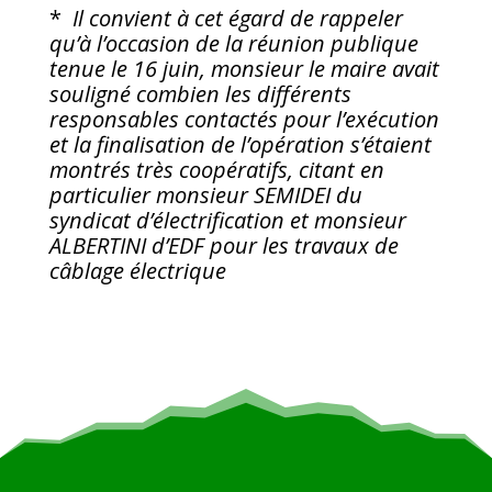
*
Il convient à cet égard de rappeler
qu’à l’occasion de la réunion publique
tenue le 16 juin, monsieur le maire avait
souligné combien les différents
responsables contactés pour l’exécution
et la finalisation de l’opération s’étaient
montrés très coopératifs, citant en
particulier monsieur SEMIDEI du
syndicat d’électrification et monsieur
ALBERTINI d’EDF pour les travaux de
câblage électrique