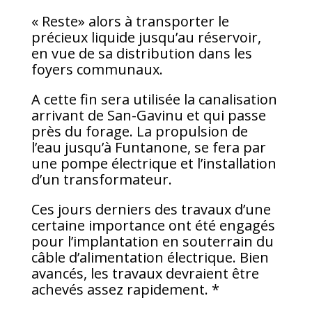
« Reste» alors à transporter le
précieux liquide jusqu’au réservoir,
en vue de sa distribution dans les
foyers communaux.
A cette fin sera utilisée la canalisation
arrivant de San-Gavinu et qui passe
près du forage. La propulsion de
l’eau jusqu’à Funtanone, se fera par
une pompe électrique et l’installation
d’un transformateur.
Ces jours derniers des travaux d’une
certaine importance ont été engagés
pour l’implantation en souterrain du
câble d’alimentation électrique. Bien
avancés, les travaux devraient être
achevés assez rapidement. *