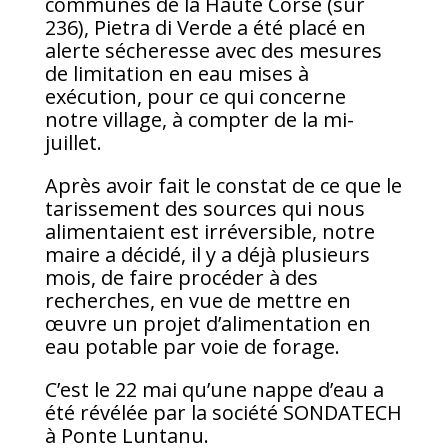
communes de la Haute Corse (sur
236), Pietra di Verde a été placé en
alerte sécheresse avec des mesures
de limitation en eau mises à
exécution, pour ce qui concerne
notre village, à compter de la mi-
juillet.
Après avoir fait le constat de ce que le
tarissement des sources qui nous
alimentaient est irréversible, notre
maire a décidé, il y a déjà plusieurs
mois, de faire procéder à des
recherches, en vue de mettre en
œuvre un projet d’alimentation en
eau potable par voie de forage.
C’est le 22 mai qu’une nappe d’eau a
été révélée par la société SONDATECH
à Ponte Luntanu.