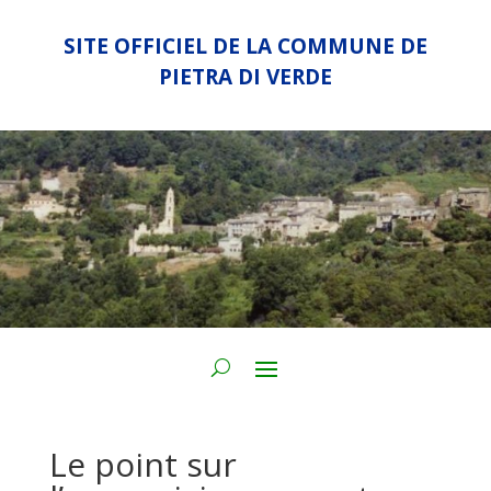
SITE OFFICIEL DE LA COMMUNE DE
PIETRA DI VERDE
Le point sur