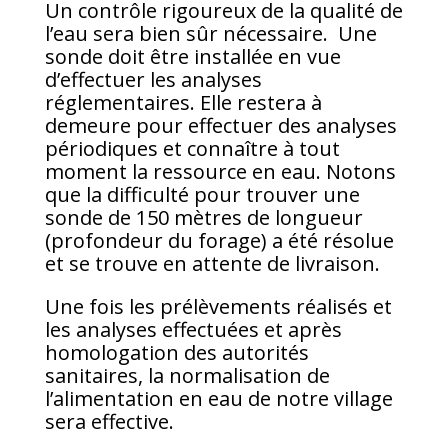
Un contrôle rigoureux de la qualité de
l’eau sera bien sûr nécessaire. Une
sonde doit être installée en vue
d’effectuer les analyses
réglementaires. Elle restera à
demeure pour effectuer des analyses
périodiques et connaître à tout
moment la ressource en eau. Notons
que la difficulté pour trouver une
sonde de 150 mètres de longueur
(profondeur du forage) a été résolue
et se trouve en attente de livraison.
Une fois les prélèvements réalisés et
les analyses effectuées et après
homologation des autorités
sanitaires, la normalisation de
l’alimentation en eau de notre village
sera effective.