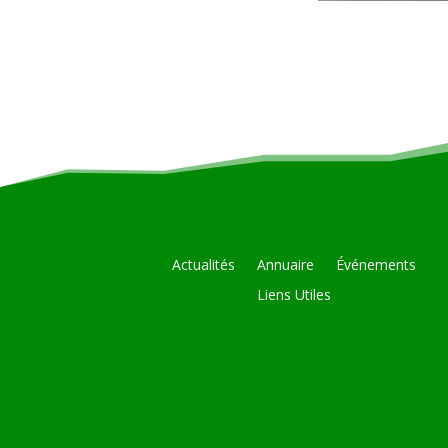
Actualités
Annuaire
Événements
Liens Utiles