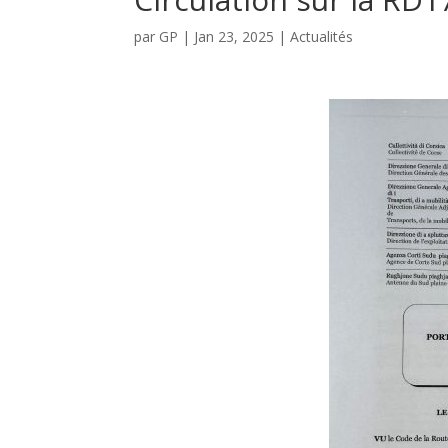
par
GP
|
Jan 23, 2025
|
Actualités