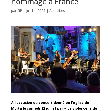
hommage à Francé
par
GP
|
Juil 14, 2025
|
Actualités
A l’occasion du concert donné en l’église de
Moïta le samedi 12 juillet par « Le violoncelle de