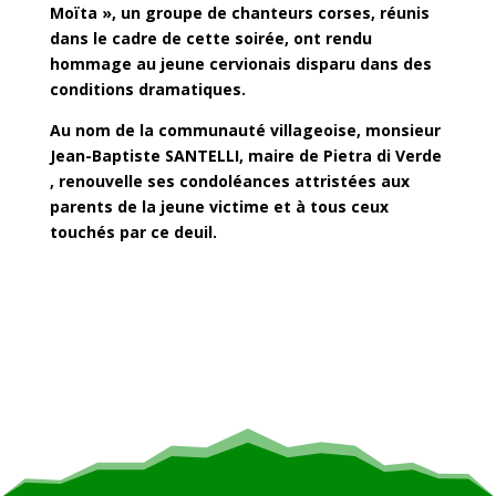
Moïta », un groupe de chanteurs corses, réunis
dans le cadre de cette soirée, ont rendu
hommage au jeune cervionais disparu dans des
conditions dramatiques.
Au nom de la communauté villageoise, monsieur
Jean-Baptiste SANTELLI, maire de Pietra di Verde
, renouvelle ses condoléances attristées aux
parents de la jeune victime et à tous ceux
touchés par ce deuil.