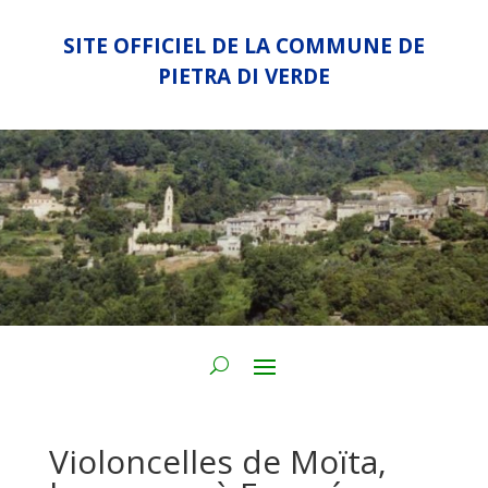
SITE OFFICIEL DE LA COMMUNE DE
PIETRA DI VERDE
Violoncelles de Moïta,