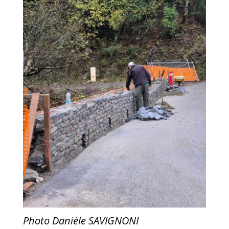
Photo Danièle SAVIGNONI