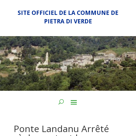
SITE OFFICIEL DE LA COMMUNE DE
PIETRA DI VERDE
Ponte Landanu Arrêté