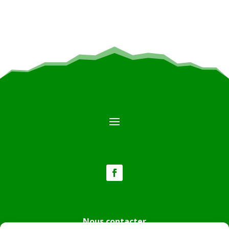
Nous contacter