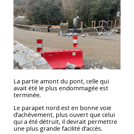
La partie amont du pont, celle qui
avait été le plus endommagée est
terminée.
Le parapet nord est en bonne voie
d’achèvement, plus ouvert que celui
qui a été détruit, il devrait permettre
une plus grande facilité d’accès.