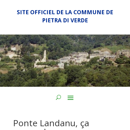
SITE OFFICIEL DE LA COMMUNE DE
PIETRA DI VERDE
Ponte Landanu, ça