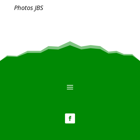
Photos JBS