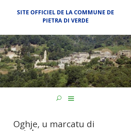
SITE OFFICIEL DE LA COMMUNE DE
PIETRA DI VERDE
Oghje, u marcatu di