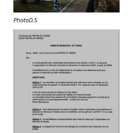
PhotoD.S