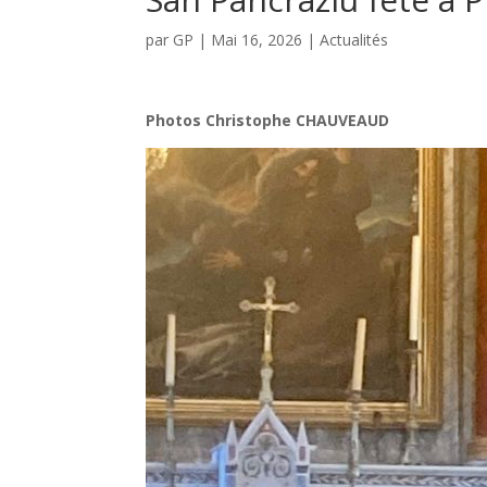
par
GP
|
Mai 16, 2026
|
Actualités
Photos Christophe CHAUVEAUD