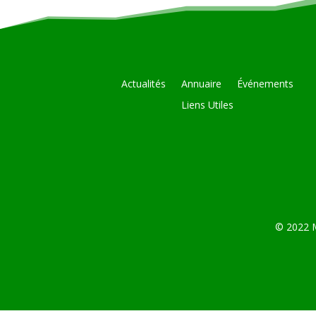
Actualités
Annuaire
Événements
Liens Utiles
© 2022 M