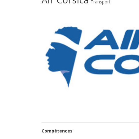
Transport
Compétences