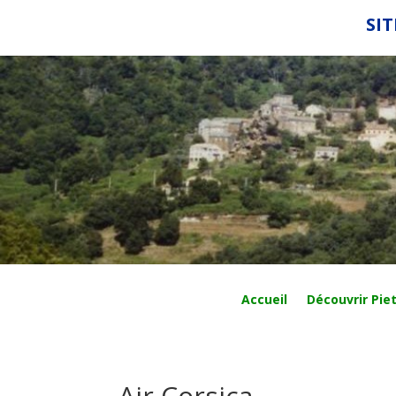
SIT
Accueil
Découvrir Piet
Air Corsica