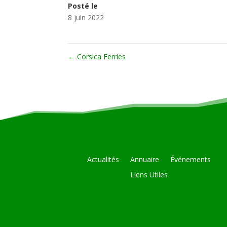
Posté le
8 juin 2022
←
Corsica Ferries
Actualités
Annuaire
Événements
Liens Utiles