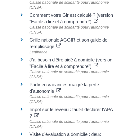
Caisse nationale de solidarité pour l'autonomie
(CNSA)
Comment votre Gir est calculé ? (version
"Facile à lire et à comprendre")
Caisse nationale de solidarité pour l'autonomie
(CNSA)
Grille nationale AGGIR et son guide de
remplissage
Legifrance
J'ai besoin d'être aidé à domicile (version
"Facile à lire et à comprendre")
Caisse nationale de solidarité pour l'autonomie
(CNSA)
Partir en vacances malgré la perte
d'autonomie
Caisse nationale de solidarité pour l'autonomie
(CNSA)
Impôt sur le revenu : faut-il déclarer l'APA
?
Caisse nationale de solidarité pour l'autonomie
(CNSA)
Visite d'évaluation à domicile : deux