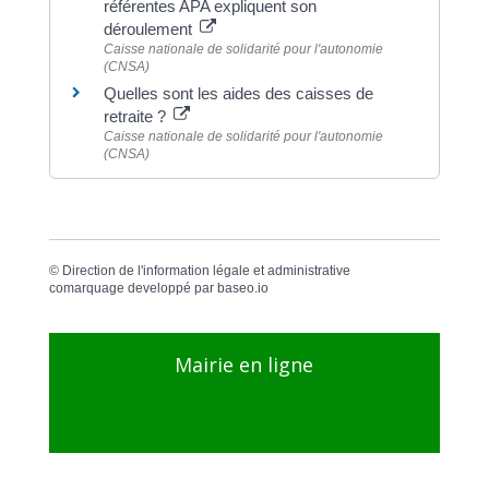
référentes APA expliquent son
déroulement
Caisse nationale de solidarité pour l'autonomie
(CNSA)
Quelles sont les aides des caisses de
retraite ?
Caisse nationale de solidarité pour l'autonomie
(CNSA)
©
Direction de l'information légale et administrative
comarquage developpé par
baseo.io
Mairie en ligne