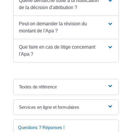
Quelle démarche suite à la notification
de la décision d'attribution ?
Peut-on demander la révision du
montant de l'Apa ?
Que faire en cas de litige concernant
l'Apa ?
Textes de référence
Services en ligne et formulaires
Questions ? Réponses !