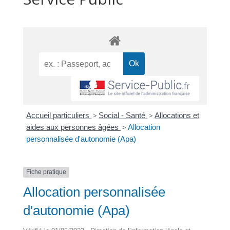
Accueil particuliers
>
Social - Santé
>
Allocations et
aides aux personnes âgées
>
Allocation
personnalisée d'autonomie (Apa)
Fiche pratique
Allocation personnalisée
d'autonomie (Apa)