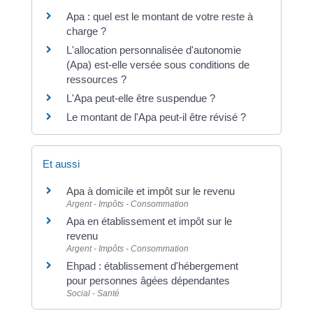
Apa : quel est le montant de votre reste à
charge ?
L'allocation personnalisée d'autonomie
(Apa) est-elle versée sous conditions de
ressources ?
L'Apa peut-elle être suspendue ?
Le montant de l'Apa peut-il être révisé ?
Et aussi
Apa à domicile et impôt sur le revenu
Argent - Impôts - Consommation
Apa en établissement et impôt sur le
revenu
Argent - Impôts - Consommation
Ehpad : établissement d'hébergement
pour personnes âgées dépendantes
Social - Santé