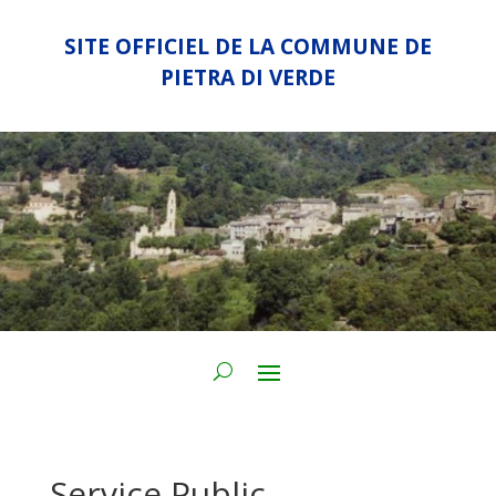
SITE OFFICIEL DE LA COMMUNE DE
PIETRA DI VERDE
Service Public