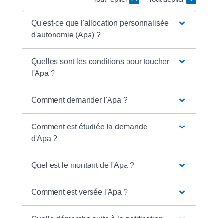
Qu'est-ce que l'allocation personnalisée
d'autonomie (Apa) ?
Quelles sont les conditions pour toucher
l'Apa ?
Comment demander l'Apa ?
Comment est étudiée la demande
d'Apa ?
Quel est le montant de l'Apa ?
Comment est versée l'Apa ?