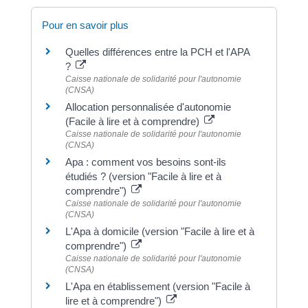
Pour en savoir plus
Quelles différences entre la PCH et l'APA
?
Caisse nationale de solidarité pour l'autonomie
(CNSA)
Allocation personnalisée d'autonomie
(Facile à lire et à comprendre)
Caisse nationale de solidarité pour l'autonomie
(CNSA)
Apa : comment vos besoins sont-ils
étudiés ? (version "Facile à lire et à
comprendre")
Caisse nationale de solidarité pour l'autonomie
(CNSA)
L'Apa à domicile (version "Facile à lire et à
comprendre")
Caisse nationale de solidarité pour l'autonomie
(CNSA)
L'Apa en établissement (version "Facile à
lire et à comprendre")