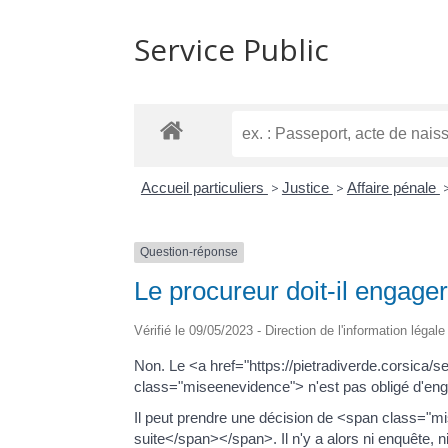
Service Public
Accueil particuliers
>
Justice
>
Affaire pénale
Question-réponse
Le procureur doit-il engager
Vérifié le 09/05/2023 - Direction de l'information légal
Non. Le <a href="https://pietradiverde.corsica
class="miseenevidence"> n'est pas obligé d'eng
Il peut prendre une décision de <span class=
suite</span></span>. Il n'y a alors ni enquête, n