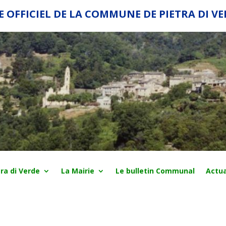
E OFFICIEL DE LA COMMUNE DE PIETRA DI V
ra di Verde
La Mairie
Le bulletin Communal
Actua