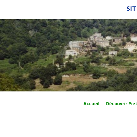
SIT
Accueil
Découvrir Piet