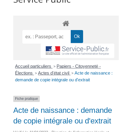
Accueil particuliers
>
Papiers - Citoyenneté -
Élections
>
Actes d'état civil
>
Acte de naissance :
demande de copie intégrale ou d'extrait
Fiche pratique
Acte de naissance : demande
de copie intégrale ou d'extrait