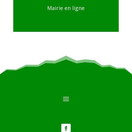
Mairie en ligne