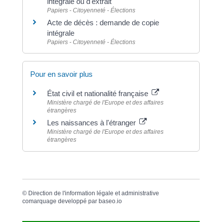
intégrale ou d'extrait
Papiers - Citoyenneté - Élections
Acte de décès : demande de copie
intégrale
Papiers - Citoyenneté - Élections
Pour en savoir plus
État civil et nationalité française
Ministère chargé de l'Europe et des affaires
étrangères
Les naissances à l'étranger
Ministère chargé de l'Europe et des affaires
étrangères
©
Direction de l'information légale et administrative
comarquage developpé par
baseo.io