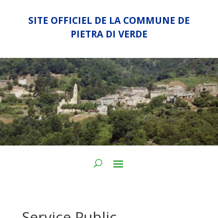
SITE OFFICIEL DE LA COMMUNE DE
PIETRA DI VERDE
Service Public