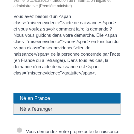
Vérifié le 11/01/2023 - Direction de l'information légale et
administrative (Première ministre)
Vous avez besoin d'un <span
class="miseenevidence">acte de naissance</span>
et vous voulez savoir comment faire la demande ?
Nous vous guidons dans votre démarche. Elle <span
class="miseenevidence">varie</span> en fonction du
<span class="miseenevidence">lieu de
naissance</span> de la personne concernée par l'acte
(en France ou à l'étranger). Dans tous les cas, la
demande d'un acte de naissance est <span
class="miseenevidence">gratuite</span>.
Né en France
Né à l'étranger
Vous demandez votre propre acte de naissance