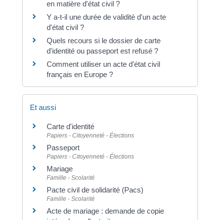
en matière d'état civil ?
Y a-t-il une durée de validité d'un acte
d'état civil ?
Quels recours si le dossier de carte
d'identité ou passeport est refusé ?
Comment utiliser un acte d'état civil
français en Europe ?
Et aussi
Carte d'identité
Papiers - Citoyenneté - Élections
Passeport
Papiers - Citoyenneté - Élections
Mariage
Famille - Scolarité
Pacte civil de solidarité (Pacs)
Famille - Scolarité
Acte de mariage : demande de copie