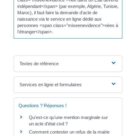
indépendant</span> (par exemple, Algérie, Tunisie,
Maroc), il faut faire la demande d'acte de
naissance via le service en ligne dédié aux
personnes <span class="miseenevidence">nées à
l'étranger</span>.
Textes de référence
Services en ligne et formulaires
Questions ? Réponses !
Qu'est-ce qu'une mention marginale sur
un acte d'état civil ?
Comment contester un refus de la mairie