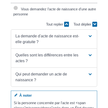
Vous demandez l'acte de naissance d'une autre
personne
Tout replier
Tout déplier
La demande d'acte de naissance est-
elle gratuite ?
Quelles sont les différences entre les
actes ?
Qui peut demander un acte de
naissance ?
À noter
Si la personne concernée par l'acte est <span
class="miseenevidence">née dans un État devenu