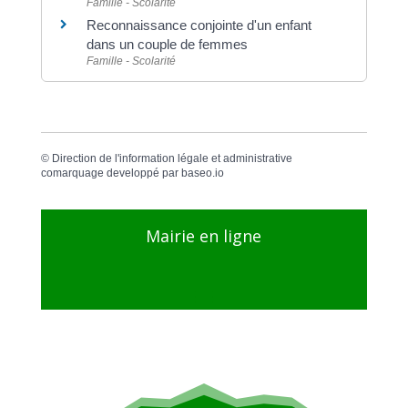
Famille - Scolarité
Reconnaissance conjointe d'un enfant
dans un couple de femmes
Famille - Scolarité
©
Direction de l'information légale et administrative
comarquage developpé par
baseo.io
Mairie en ligne