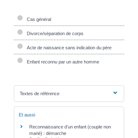
situations.
Cas général
Divorce/séparation de corps
Acte de naissance sans indication du père
Enfant reconnu par un autre homme
Textes de référence
Et aussi
Reconnaissance d'un enfant (couple non
marié) : démarche