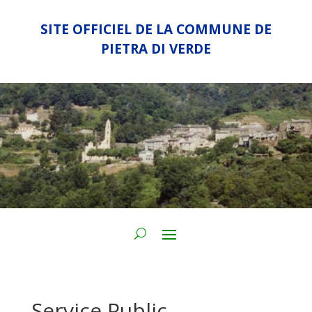
SITE OFFICIEL DE LA COMMUNE DE
PIETRA DI VERDE
Service Public