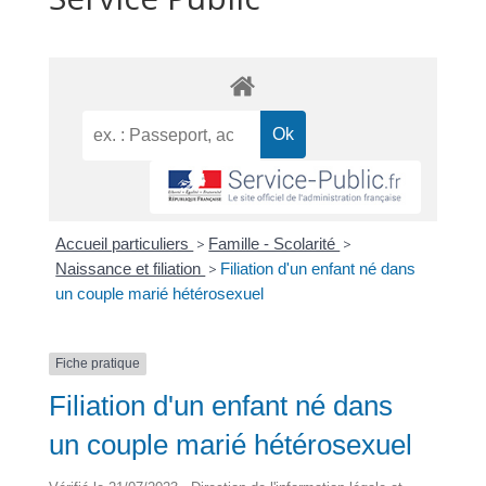
Accueil particuliers
>
Famille - Scolarité
>
Naissance et filiation
>
Filiation d'un enfant né dans
un couple marié hétérosexuel
Fiche pratique
Filiation d'un enfant né dans
un couple marié hétérosexuel