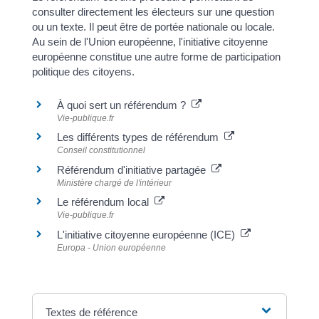
consulter directement les électeurs sur une question
ou un texte. Il peut être de portée nationale ou locale.
Au sein de l'Union européenne, l'initiative citoyenne
européenne constitue une autre forme de participation
politique des citoyens.
À quoi sert un référendum ?
Vie-publique.fr
Les différents types de référendum
Conseil constitutionnel
Référendum d'initiative partagée
Ministère chargé de l'intérieur
Le référendum local
Vie-publique.fr
L'initiative citoyenne européenne (ICE)
Europa - Union européenne
Textes de référence