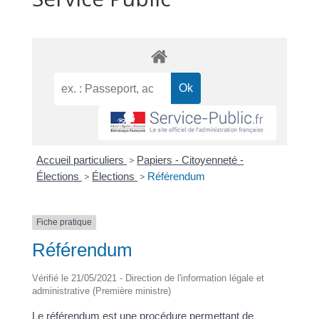
Accueil particuliers
>
Papiers - Citoyenneté -
Élections
>
Élections
>
Référendum
Fiche pratique
Référendum
Vérifié le 21/05/2021 - Direction de l'information légale et
administrative (Première ministre)
Le référendum est une procédure permettant de