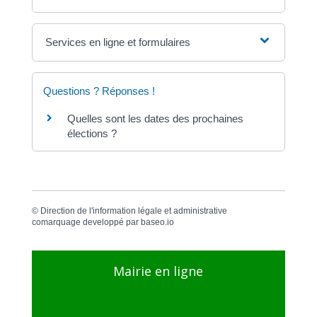
Services en ligne et formulaires
Questions ? Réponses !
Quelles sont les dates des prochaines
élections ?
©
Direction de l'information légale et administrative
comarquage developpé par
baseo.io
Mairie en ligne