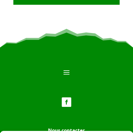
Nous contacter