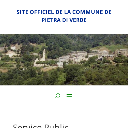
SITE OFFICIEL DE LA COMMUNE DE
PIETRA DI VERDE
Service Public