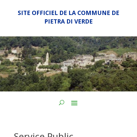
SITE OFFICIEL DE LA COMMUNE DE
PIETRA DI VERDE
Service Public