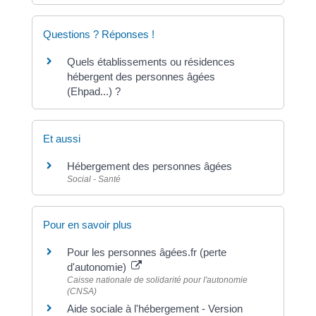
Questions ? Réponses !
Quels établissements ou résidences
hébergent des personnes âgées
(Ehpad...) ?
Et aussi
Hébergement des personnes âgées
Social - Santé
Pour en savoir plus
Pour les personnes âgées.fr (perte
d'autonomie)
Caisse nationale de solidarité pour l'autonomie
(CNSA)
Aide sociale à l'hébergement - Version