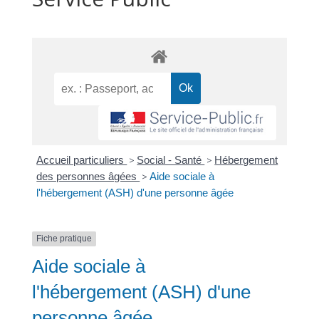
Accueil particuliers
>
Social - Santé
>
Hébergement
des personnes âgées
>
Aide sociale à
l'hébergement (ASH) d'une personne âgée
Fiche pratique
Aide sociale à
l'hébergement (ASH) d'une
personne âgée