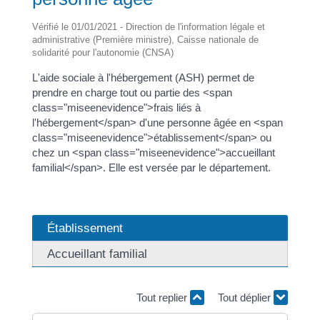
Vérifié le 01/01/2021 - Direction de l'information légale et
administrative (Première ministre), Caisse nationale de
solidarité pour l'autonomie (CNSA)
L'aide sociale à l'hébergement (ASH) permet de
prendre en charge tout ou partie des <span
class="miseenevidence">frais liés à
l'hébergement</span> d'une personne âgée en <span
class="miseenevidence">établissement</span> ou
chez un <span class="miseenevidence">accueillant
familial</span>. Elle est versée par le département.
Établissement
Accueillant familial
Tout replier
Tout déplier