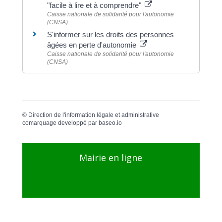
"facile à lire et à comprendre"
Caisse nationale de solidarité pour l'autonomie
(CNSA)
S'informer sur les droits des personnes
âgées en perte d'autonomie
Caisse nationale de solidarité pour l'autonomie
(CNSA)
©
Direction de l'information légale et administrative
comarquage developpé par
baseo.io
Mairie en ligne