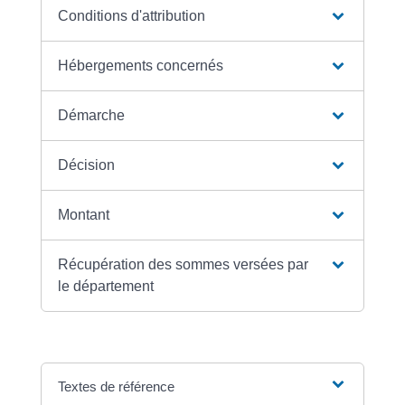
Conditions d'attribution
Hébergements concernés
Démarche
Décision
Montant
Récupération des sommes versées par
le département
Textes de référence